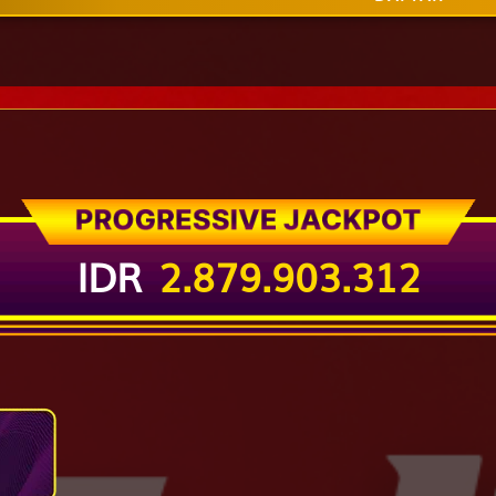
IDR
2.891.664.664