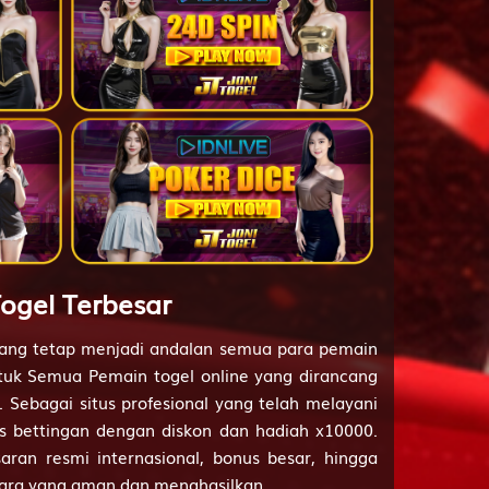
ogel Terbesar
 yang tetap menjadi andalan semua para pemain
ntuk Semua Pemain togel online yang dirancang
ebagai situs profesional yang telah melayani
s bettingan dengan diskon dan hadiah x10000.
aran resmi internasional, bonus besar, hingga
 cara yang aman dan menghasilkan.