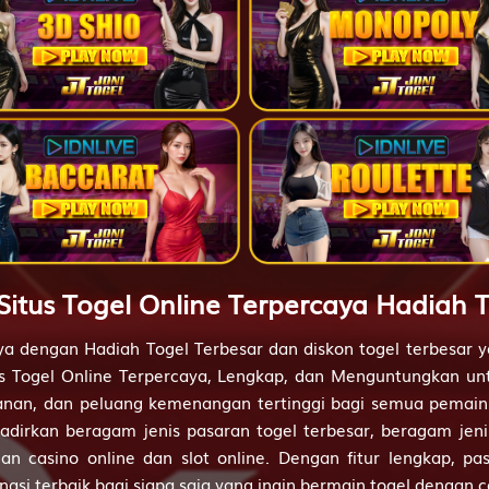
Situs Togel Online Terpercaya Hadiah T
aya dengan Hadiah Togel Terbesar dan diskon togel terbesar
Situs Togel Online Terpercaya, Lengkap, dan Menguntungkan u
n, dan peluang kemenangan tertinggi bagi semua pemain. S
dirkan beragam jenis pasaran togel terbesar, beragam jeni
an casino online dan slot online. Dengan fitur lengkap, pas
nasi terbaik bagi siapa saja yang ingin bermain togel dengan