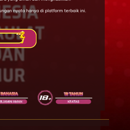
an nyata hanya di platform terbaik ini.