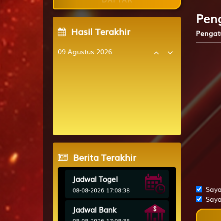
Pen
Hasil Terakhir
Pengat
09 Agustus 2026
OREGON06
6
0
7
9
CALIFORNIA
0
7
4
4
FLORIDAEVE
7
7
6
6
OREGON09
3
3
9
7
Berita Terakhir
Jadwal Togel
Saya
08-08-2026 17:08:38
Saya
Jadwal Bank
08-08-2026 17:08:38