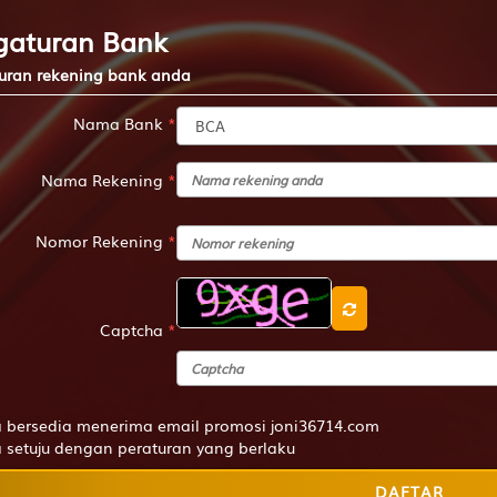
gaturan Bank
uran rekening bank anda
Nama Bank
*
Nama Rekening
*
Nomor Rekening
*
Captcha
*
 bersedia menerima email promosi joni36714.com
 setuju dengan peraturan yang berlaku
DAFTAR