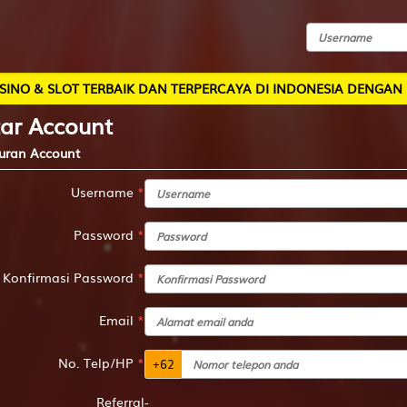
 DAN TERPERCAYA DI INDONESIA DENGAN BONUS - BONUS TANPA
ar Account
uran Account
Username
*
Password
*
Konfirmasi Password
*
Email
*
No. Telp/HP
*
+62
Referral
-