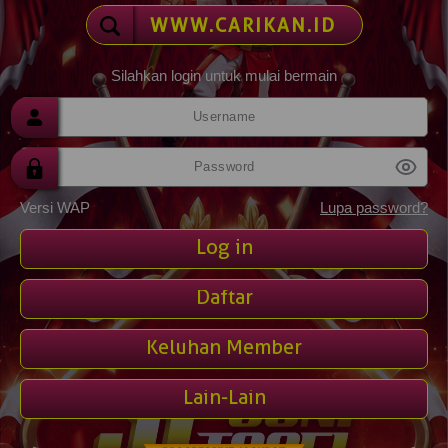
WWW.CARIKAN.ID
Silahkan login untuk mulai bermain
Versi WAP
Lupa password?
Daftar
Keluhan Member
Lain-Lain