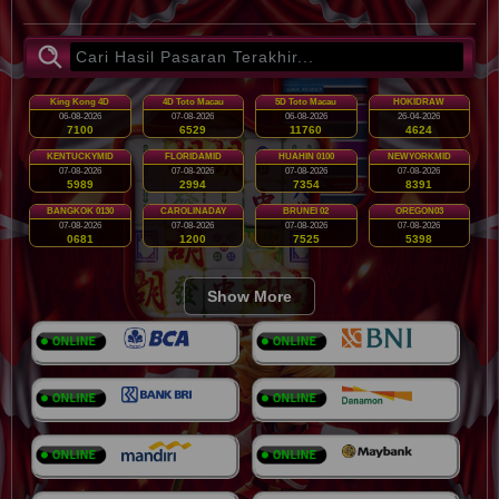
King Kong 4D
4D Toto Macau
5D Toto Macau
HOKIDRAW
06-08-2026
07-08-2026
06-08-2026
26-04-2026
7100
6529
11760
4624
KENTUCKYMID
FLORIDAMID
HUAHIN 0100
NEWYORKMID
07-08-2026
07-08-2026
07-08-2026
07-08-2026
5989
2994
7354
8391
BANGKOK 0130
CAROLINADAY
BRUNEI 02
OREGON03
07-08-2026
07-08-2026
07-08-2026
07-08-2026
0681
1200
7525
5398
Show More